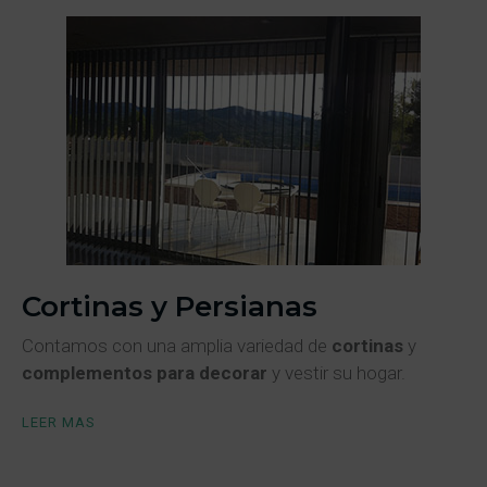
Cortinas y Persianas
Contamos con una amplia variedad de
cortinas
y
complementos para decorar
y vestir su hogar.
LEER MAS