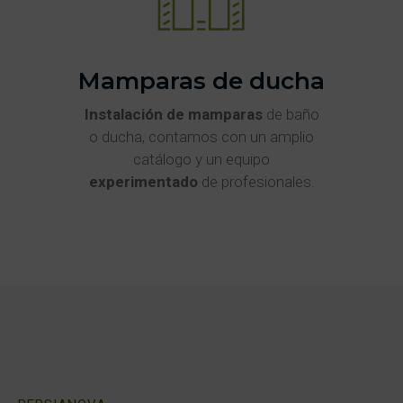
Mamparas de ducha
Instalación de mamparas
de baño
o ducha, contamos con un amplio
catálogo y un equipo
experimentado
de profesionales.