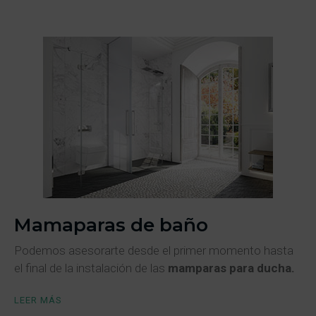
Mamaparas de baño
Podemos asesorarte desde el primer momento hasta
el final de la instalación de las
mamparas para ducha.
LEER MÁS