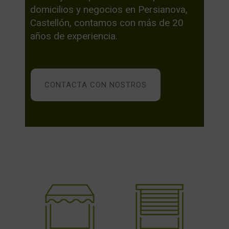
domicilios y negocios en Persianova,
Castellón, contamos con más de 20
años de experiencia.
CONTACTA CON NOSTROS