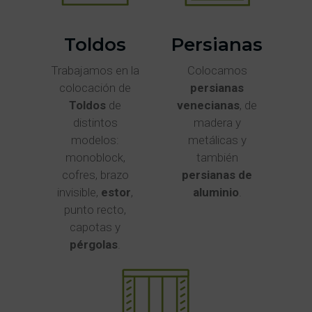
Toldos
Persianas
Trabajamos en la
Colocamos
colocación de
persianas
Toldos
de
venecianas
, de
distintos
madera y
modelos:
metálicas y
monoblock,
también
cofres, brazo
persianas de
invisible,
estor
,
aluminio
.
punto recto,
capotas y
pérgolas
.