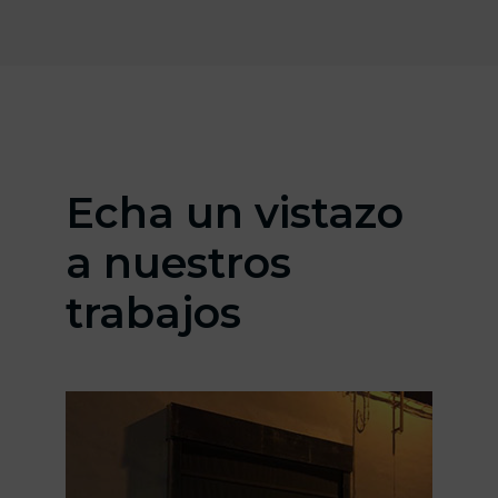
Echa un vistazo
a nuestros
trabajos