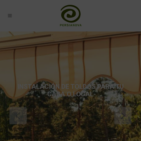
INSTALACIÓN DE TOLDOS PARA TU
CASA O LOCAL