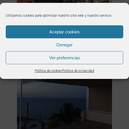
Utilizamos cookies para optimizar nuestro sitio web y nuestro servicio.
Aceptar cookies
Denegar
Ver preferencias
Política de cookies
Política de privacidad