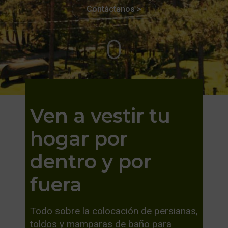
Contáctanos >
Ven a vestir tu
hogar por
dentro y por
fuera
Todo sobre la colocación de persianas,
toldos y mamparas de baño para