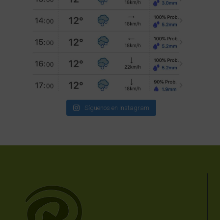
Síguenos en Instagram