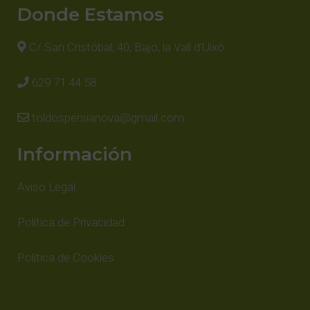
Donde Estamos
C/ San Cristóbal, 40, Bajo, la Vall d’Uixó
629 71 44 58
toldospersianova@gmail.com
Información
Aviso Legal
Política de Privacidad
Política de Cookies