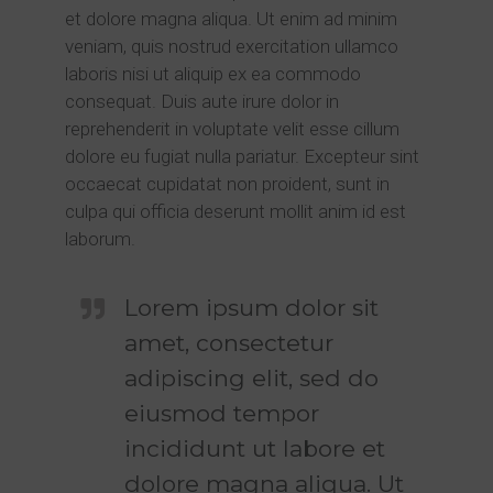
et dolore magna aliqua. Ut enim ad minim
veniam, quis nostrud exercitation ullamco
laboris nisi ut aliquip ex ea commodo
consequat. Duis aute irure dolor in
reprehenderit in voluptate velit esse cillum
dolore eu fugiat nulla pariatur. Excepteur sint
occaecat cupidatat non proident, sunt in
culpa qui officia deserunt mollit anim id est
laborum.
Lorem ipsum dolor sit
amet, consectetur
adipiscing elit, sed do
eiusmod tempor
incididunt ut labore et
dolore magna aliqua. Ut