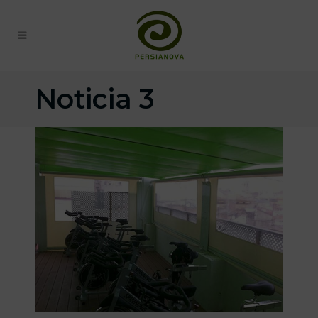
Noticia 3