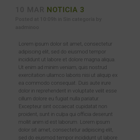
10 MAR
NOTICIA 3
Posted at 10:09h
in
Sin categoría
by
aadminoo
Lorem ipsum dolor sit amet, consectetur
adipiscing elit, sed do eiusmod tempor
incididunt ut labore et dolore magna aliqua.
Ut enim ad minim veniam, quis nostrud
exercitation ullamco laboris nisi ut aliquip ex
ea commodo consequat. Duis aute irure
dolor in reprehenderit in voluptate velit esse
cillum dolore eu fugiat nulla pariatur.
Excepteur sint occaecat cupidatat non
proident, sunt in culpa qui officia deserunt
mollit anim id est laborum. Lorem ipsum
dolor sit amet, consectetur adipiscing elit,
sed do eiusmod tempor incididunt ut labore